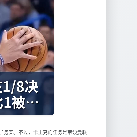
加务实。不过，卡里克的任务是带领曼联