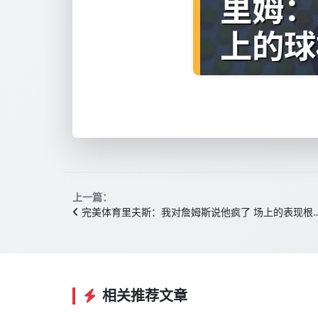
上一篇：
完美体育里夫斯：我对詹姆斯说他疯了 场上的表现根
相关推荐文章