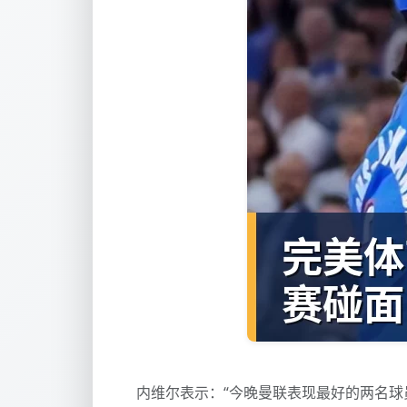
内维尔表示：“今晚曼联表现最好的两名