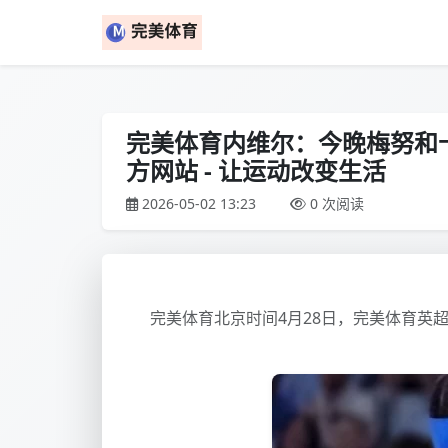
完美体育内维尔：今晚梅努和卡
方网站 - 让运动改变生活
2026-05-02 13:23
0 次阅读
完美体育北京时间4月28日，完美体育英