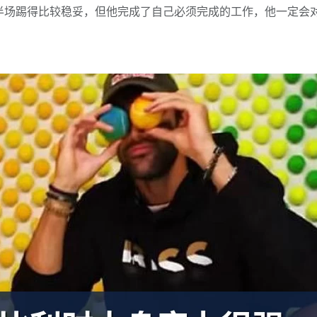
半场踢得比较稳妥，但他完成了自己必须完成的工作，他一定会